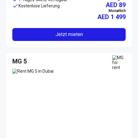
AED 89
Kostenlose Lieferung
Monatlich
AED
1 499
Jetzt mieten
MG 5