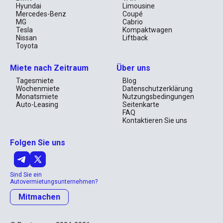
Hyundai
Limousine
Mercedes-Benz
Coupé
MG
Cabrio
Tesla
Kompaktwagen
Nissan
Liftback
Toyota
Miete nach Zeitraum
Über uns
Tagesmiete
Blog
Wochenmiete
Datenschutzerklärung
Monatsmiete
Nutzungsbedingungen
Auto-Leasing
Seitenkarte
FAQ
Kontaktieren Sie uns
Folgen Sie uns
Sind Sie ein
Autovermietungsunternehmen?
Mitmachen