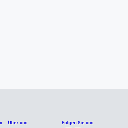
m
Über uns
Folgen Sie uns