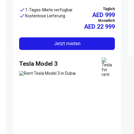
Täglich
1-Tages-Miete verfügbar
AED 999
Kostenlose Lieferung
Monatlich
AED
22 999
Jetzt mieten
Tesla Model 3