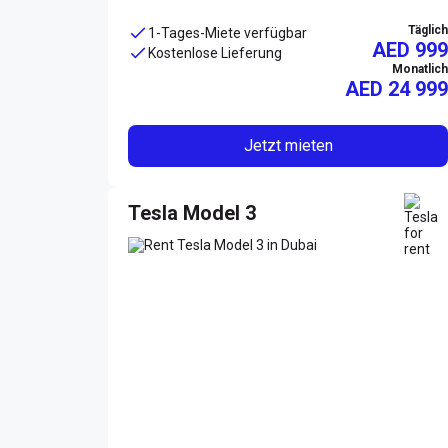
Täglich
1-Tages-Miete verfügbar
AED 999
Kostenlose Lieferung
Monatlich
AED
24 999
Jetzt mieten
Tesla Model 3