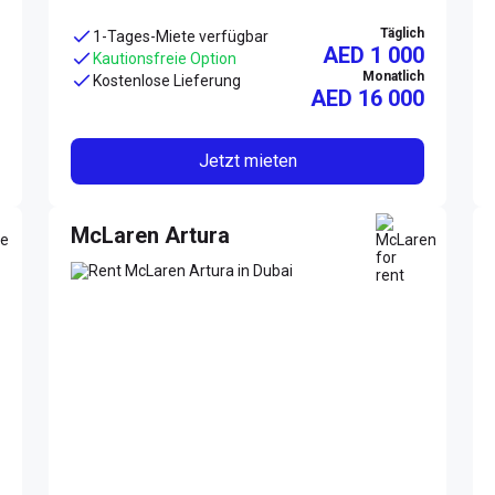
Täglich
1-Tages-Miete verfügbar
AED 1 000
Kautionsfreie Option
Monatlich
Kostenlose Lieferung
AED
16 000
Jetzt mieten
McLaren Artura