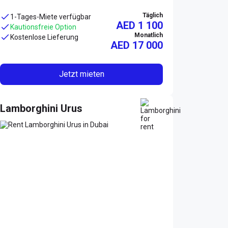
Täglich
1-Tages-Miete verfügbar
AED 1 100
Kautionsfreie Option
Monatlich
Kostenlose Lieferung
AED
17 000
Jetzt mieten
Lamborghini Urus