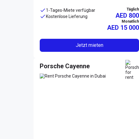
Täglich
1-Tages-Miete verfügbar
AED 800
Kostenlose Lieferung
Monatlich
AED
15 000
Jetzt mieten
Porsche Cayenne