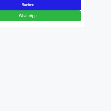
Buchen
WhatsApp