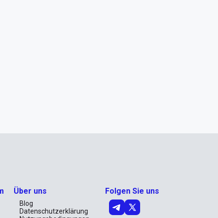
m
Über uns
Folgen Sie uns
Blog
Datenschutzerklärung