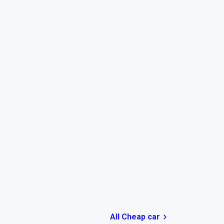
All Cheap car