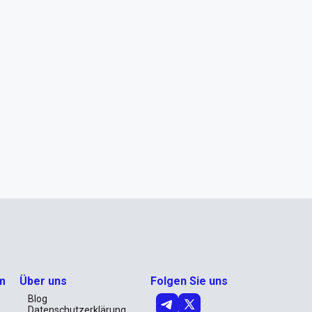
m
Über uns
Folgen Sie uns
Blog
Datenschutzerklärung