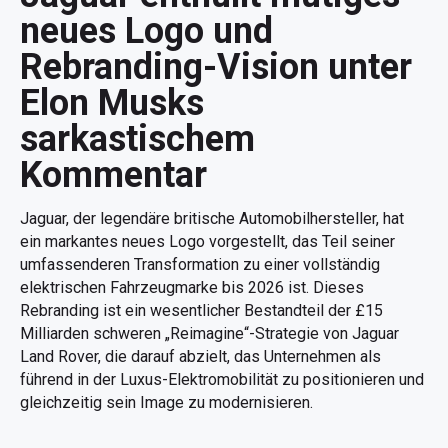
neues Logo und
Rebranding-Vision unter
Elon Musks
sarkastischem
Kommentar
Jaguar, der legendäre britische Automobilhersteller, hat
ein markantes neues Logo vorgestellt, das Teil seiner
umfassenderen Transformation zu einer vollständig
elektrischen Fahrzeugmarke bis 2026 ist. Dieses
Rebranding ist ein wesentlicher Bestandteil der £15
Milliarden schweren „Reimagine“-Strategie von Jaguar
Land Rover, die darauf abzielt, das Unternehmen als
führend in der Luxus-Elektromobilität zu positionieren und
gleichzeitig sein Image zu modernisieren.