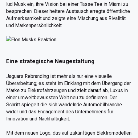
lud Musk ein, ihre Vision bei einer Tasse Tee in Miami zu
besprechen. Dieser heitere Austausch erregte öffentliche
Aufmerksamkeit und zeigte eine Mischung aus Rivalität
und Markenpersönlichkeit.
Eine strategische Neugestaltung
Jaguars Rebranding ist mehr als nur eine visuelle
Überarbeitung; es steht im Einklang mit dem Übergang der
Marke zu Elektrofahrzeugen und zielt darauf ab, Luxus in
einer umweltbewussten Welt neu zu definieren. Der
Schritt spiegelt die sich wandelnde Automobilbranche
wider und das Engagement des Unternehmens für
Innovation und Nachhaltigkeit.
Mit dem neuen Logo, das auf zukünftigen Elektromodellen