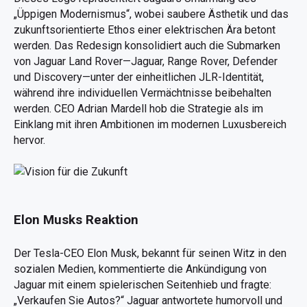
„Üppigen Modernismus“, wobei saubere Ästhetik und das
zukunftsorientierte Ethos einer elektrischen Ära betont
werden. Das Redesign konsolidiert auch die Submarken
von Jaguar Land Rover—Jaguar, Range Rover, Defender
und Discovery—unter der einheitlichen JLR-Identität,
während ihre individuellen Vermächtnisse beibehalten
werden. CEO Adrian Mardell hob die Strategie als im
Einklang mit ihren Ambitionen im modernen Luxusbereich
hervor.
Elon Musks Reaktion
Der Tesla-CEO Elon Musk, bekannt für seinen Witz in den
sozialen Medien, kommentierte die Ankündigung von
Jaguar mit einem spielerischen Seitenhieb und fragte:
„Verkaufen Sie Autos?“ Jaguar antwortete humorvoll und