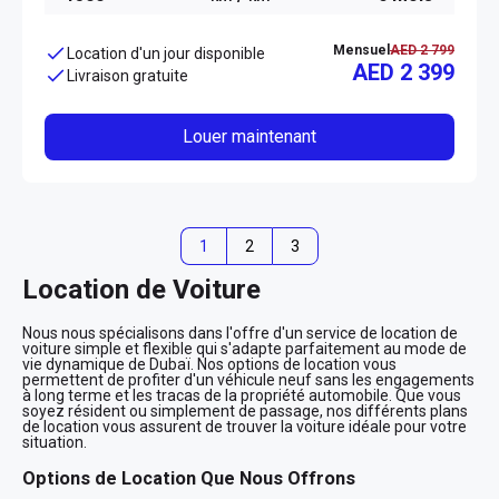
Mensuel
AED 2 799
Location d'un jour disponible
AED 2 399
Livraison gratuite
Louer maintenant
1
2
3
Location de Voiture
Nous nous spécialisons dans l'offre d'un service de location de
voiture simple et flexible qui s'adapte parfaitement au mode de
vie dynamique de Dubaï. Nos options de location vous
permettent de profiter d'un véhicule neuf sans les engagements
à long terme et les tracas de la propriété automobile. Que vous
soyez résident ou simplement de passage, nos différents plans
de location vous assurent de trouver la voiture idéale pour votre
situation.
Options de Location Que Nous Offrons