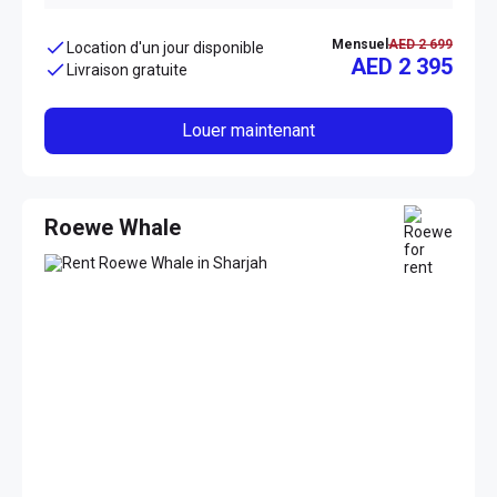
Mensuel
AED 2 699
Location d'un jour disponible
AED 2 395
Livraison gratuite
Louer maintenant
Roewe Whale