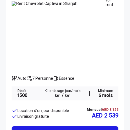
Auto
7 Personne
Essence
Dépôt
Kilométrage jour/mois
Minimum
1500
/
6 mois
km
km
Mensuel
AED 3 125
Location d'un jour disponible
AED 2 539
Livraison gratuite