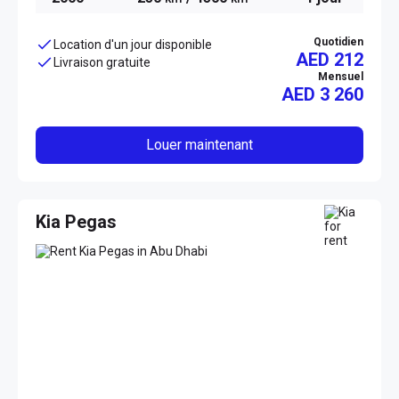
Quotidien
Location d'un jour disponible
AED 212
Livraison gratuite
Mensuel
AED
3 260
Louer maintenant
Kia Pegas