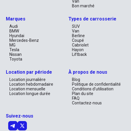
Van
Bon marché
Marques
Types de carrosserie
Audi
SUV
BMW
Van
Hyundai
Berline
Mercedes-Benz
Coupé
MG
Cabriolet
Tesla
Hayon
Nissan
Liftback
Toyota
Location par période
À propos de nous
Location journalière
Blog
Location hebdomadaire
Politique de confidentialité
Location mensuelle
Conditions d'utilisation
Location longue durée
Plan du site
FAQ
Contactez-nous
Suivez-nous