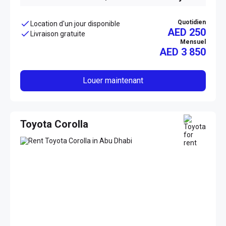
Quotidien
Location d'un jour disponible
AED 250
Livraison gratuite
Mensuel
AED
3 850
Louer maintenant
Toyota Corolla