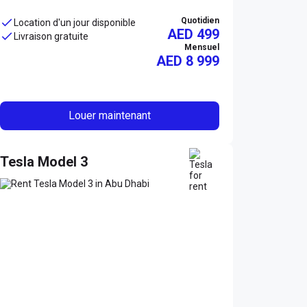
Quotidien
Location d'un jour disponible
AED 499
Livraison gratuite
Mensuel
AED
8 999
Louer maintenant
Tesla Model 3