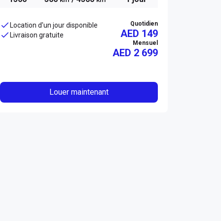
Quotidien
Location d'un jour disponible
AED 149
Livraison gratuite
Mensuel
AED
2 699
Louer maintenant