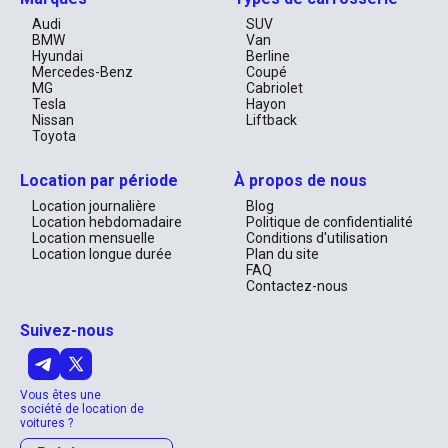
Audi
SUV
BMW
Van
Hyundai
Berline
Mercedes-Benz
Coupé
MG
Cabriolet
Tesla
Hayon
Nissan
Liftback
Toyota
Location par période
À propos de nous
Location journalière
Blog
Location hebdomadaire
Politique de confidentialité
Location mensuelle
Conditions d'utilisation
Location longue durée
Plan du site
FAQ
Contactez-nous
Suivez-nous
Vous êtes une
société de location de
voitures ?