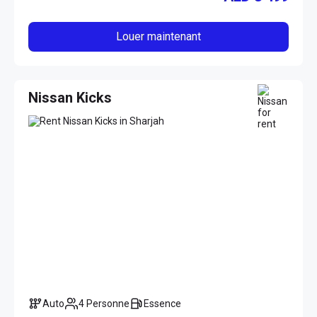
Louer maintenant
Nissan Kicks
Auto
4 Personne
Essence