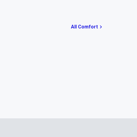
All Comfort