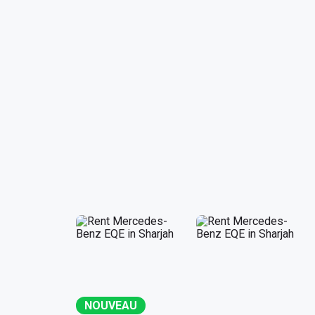
NOUVEAU