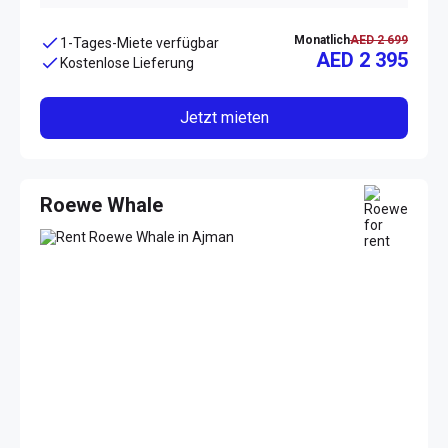
Monatlich
AED 2 699
1-Tages-Miete verfügbar
AED 2 395
Kostenlose Lieferung
Jetzt mieten
Roewe Whale