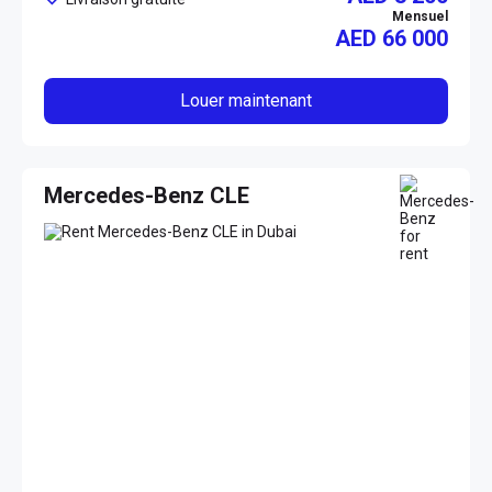
Mensuel
AED
66 000
Louer maintenant
Mercedes-Benz CLE