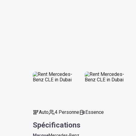
Auto
4 Personne
Essence
Spécifications
Marque
Mercedes-Benz