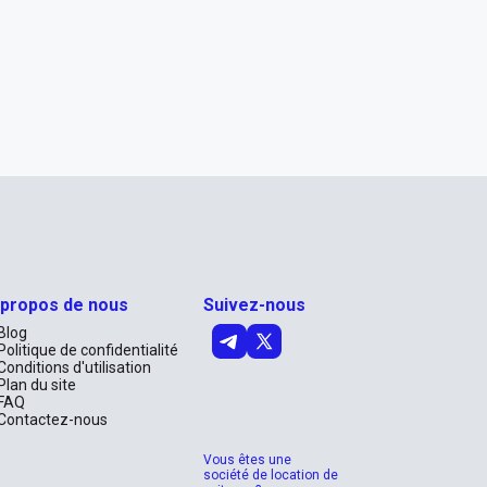
 propos de nous
Suivez-nous
Blog
Politique de confidentialité
Conditions d'utilisation
Plan du site
FAQ
Contactez-nous
Vous êtes une
société de location de