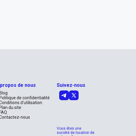
 propos de nous
Suivez-nous
Blog
Politique de confidentialité
Conditions d'utilisation
Plan du site
FAQ
Contactez-nous
Vous êtes une
société de location de