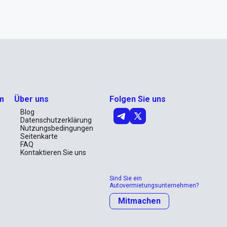
m
Über uns
Folgen Sie uns
Blog
Datenschutzerklärung
Nutzungsbedingungen
Seitenkarte
FAQ
Kontaktieren Sie uns
Sind Sie ein
Autovermietungsunternehmen?
Mitmachen