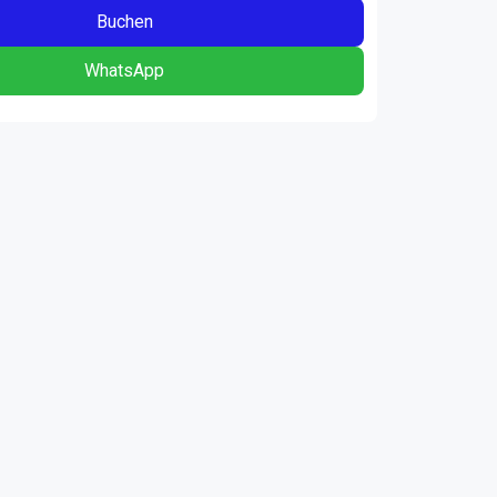
Buchen
WhatsApp