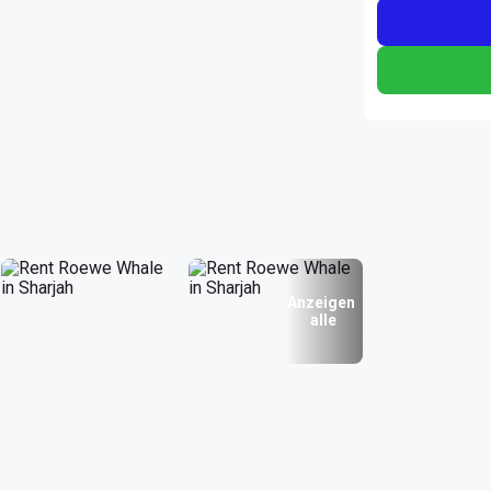
Anzeigen
alle