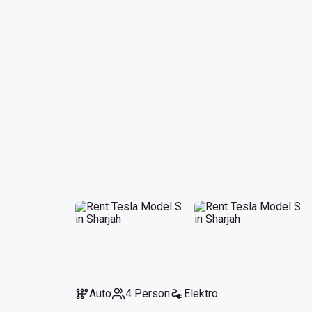
Auto
4 Person
Elektro