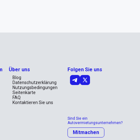
m
Über uns
Folgen Sie uns
Blog
Datenschutzerklärung
Nutzungsbedingungen
Seitenkarte
FAQ
Kontaktieren Sie uns
Sind Sie ein
Autovermietungsunternehmen?
Mitmachen