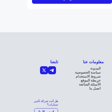
معلومات عنا
تابعنا
المدونة
سياسة الخصوصية
شروط الاستخدام
خريطة الموقع
الأسئلة الشائعة
اتصل بنا
هل أنت شركة تأجير
سيارات؟