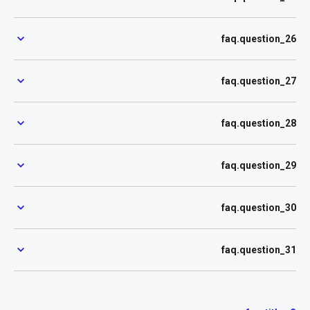
faq.question_26
faq.question_27
faq.question_28
faq.question_29
faq.question_30
faq.question_31