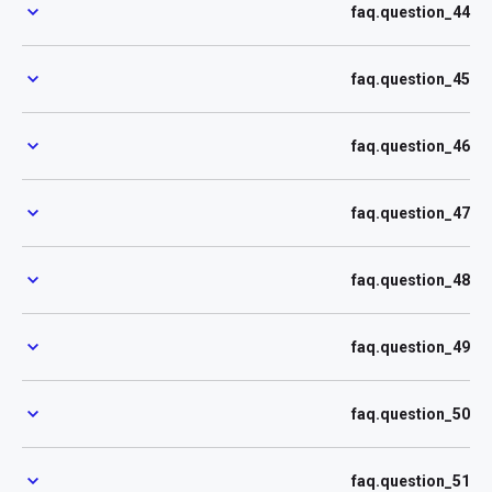
faq.question_44
faq.question_45
faq.question_46
faq.question_47
faq.question_48
faq.question_49
faq.question_50
faq.question_51