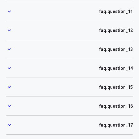
faq.question_11
faq.question_12
faq.question_13
faq.question_14
faq.question_15
faq.question_16
faq.question_17