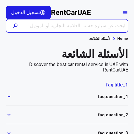
RentCarUAE
تسجيل الدخول
Home
الأسئلة الشائعة
الأسئلة الشائعة
Discover the best car rental service in UAE with
RentCarUAE
faq.title_1
faq.question_1
faq.question_2
faq.question_3