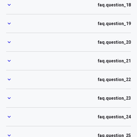
faq.question_18
faq.question_19
faq.question_20
faq.question_21
faq.question_22
faq.question_23
faq.question_24
faq.question_25