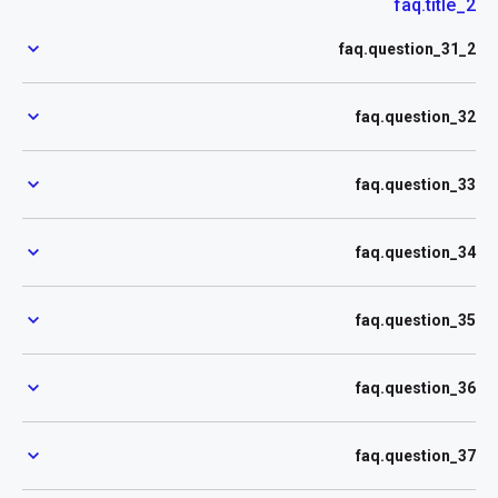
faq.title_2
faq.question_31_2
faq.question_32
faq.question_33
faq.question_34
faq.question_35
faq.question_36
faq.question_37