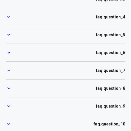
faq.question_4
faq.question_5
faq.question_6
faq.question_7
faq.question_8
faq.question_9
faq.question_10