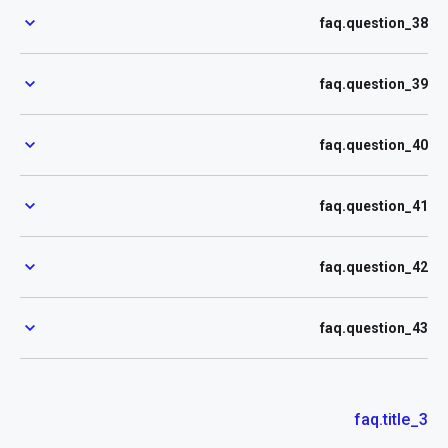
faq.question_38
faq.question_39
faq.question_40
faq.question_41
faq.question_42
faq.question_43
faq.title_3