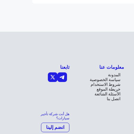
معلومات عنا
تابعنا
المدونة
سياسة الخصوصية
شروط الاستخدام
خريطة الموقع
الأسئلة الشائعة
اتصل بنا
هل أنت شركة تأجير
سيارات؟
انضم إلينا