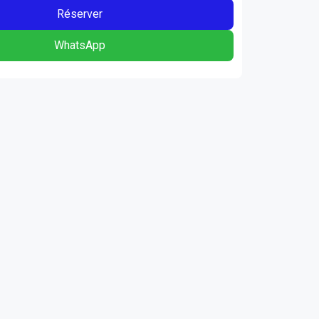
Réserver
WhatsApp