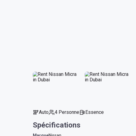
Auto
4 Personne
Essence
Spécifications
Marque
Nissan