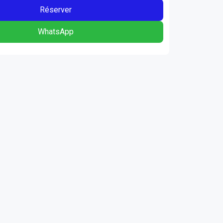
Réserver
WhatsApp