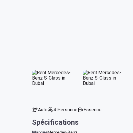
Auto
4 Personne
Essence
Spécifications
Marque
Mercedes-Benz