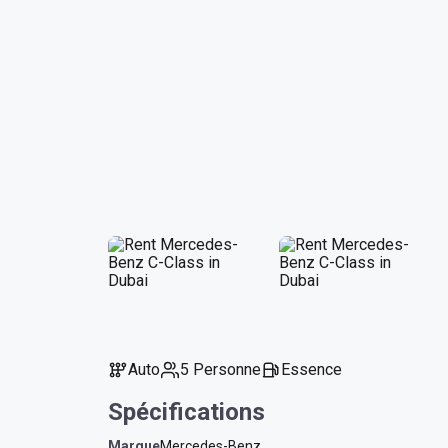
Auto
5 Personne
Essence
Spécifications
Marque
Mercedes-Benz