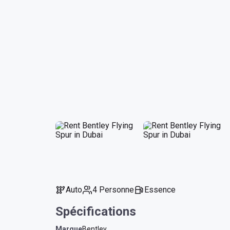
Auto
4 Personne
Essence
Spécifications
Marque
Bentley