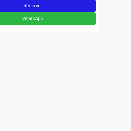
Réserver
WhatsApp