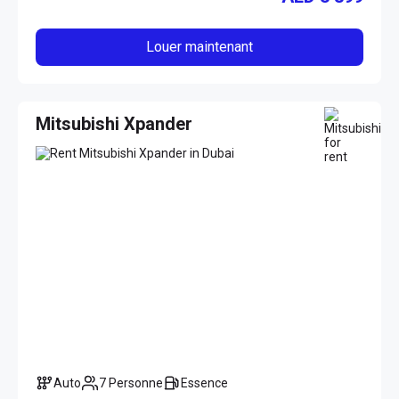
Louer maintenant
Mitsubishi Xpander
Auto
7 Personne
Essence