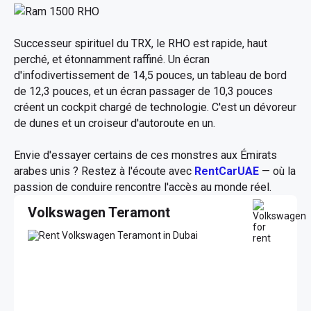
Successeur spirituel du TRX, le RHO est rapide, haut
perché, et étonnamment raffiné. Un écran
d'infodivertissement de 14,5 pouces, un tableau de bord
de 12,3 pouces, et un écran passager de 10,3 pouces
créent un cockpit chargé de technologie. C'est un dévoreur
de dunes et un croiseur d'autoroute en un.
Envie d'essayer certains de ces monstres aux Émirats
arabes unis ? Restez à l'écoute avec
RentCarUAE
— où la
passion de conduire rencontre l'accès au monde réel.
Volkswagen Teramont