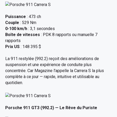
Puissance
: 473 ch
Couple
: 529 Nm
0-100 km/h
: 3,1 secondes
Boîte de vitesses
: PDK 8 rapports ou manuelle 7
rapports
Prix US
: 148 395 $
La 911 restylée (992.2) reçoit des améliorations de
suspension et une expérience de conduite plus
concentrée. Car Magazine l'appelle la Carrera S la plus
complète à ce jour — rapide, intuitive et utilisable au
quotidien.
Porsche 911 GT3 (992.2)
— Le Rêve du Puriste