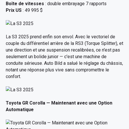
Boîte de vitesses
: double embrayage 7 rapports
Prix US
: 49 995 $
La S3 2025 prend enfin son envol. Avec le vectoriel de
couple du différentiel arrière de la RS3 (Torque Splitter), et
une direction et une suspension recalibrées, ce n'est pas
seulement un bolide junior — c'est une machine de
conduite sérieuse. Auto Bild a salué le réglage du châssis,
notant une réponse plus vive sans compromettre le
confort.
Toyota GR Corolla
— Maintenant avec une Option
Automatique