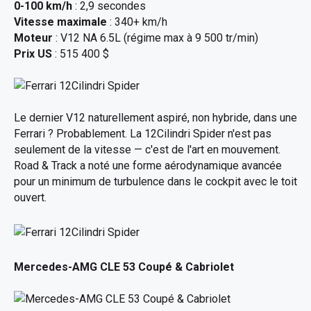
0-100 km/h
: 2,9 secondes
Vitesse maximale
: 340+ km/h
Moteur
: V12 NA 6.5L (régime max à 9 500 tr/min)
Prix US
: 515 400 $
Le dernier V12 naturellement aspiré, non hybride, dans une
Ferrari ? Probablement. La 12Cilindri Spider n'est pas
seulement de la vitesse — c'est de l'art en mouvement.
Road & Track a noté une forme aérodynamique avancée
pour un minimum de turbulence dans le cockpit avec le toit
ouvert.
Mercedes-AMG CLE 53 Coupé & Cabriolet