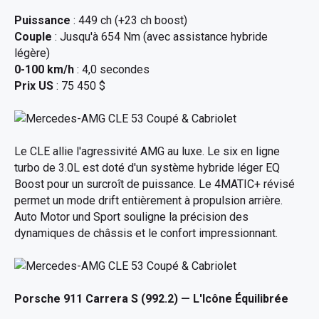
Puissance
: 449 ch (+23 ch boost)
Couple
: Jusqu'à 654 Nm (avec assistance hybride
légère)
0-100 km/h
: 4,0 secondes
Prix US
: 75 450 $
Le CLE allie l'agressivité AMG au luxe. Le six en ligne
turbo de 3.0L est doté d'un système hybride léger EQ
Boost pour un surcroît de puissance. Le 4MATIC+ révisé
permet un mode drift entièrement à propulsion arrière.
Auto Motor und Sport souligne la précision des
dynamiques de châssis et le confort impressionnant.
Porsche 911 Carrera S (992.2)
— L'Icône Équilibrée