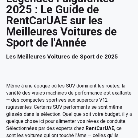
2025 : Le Guide de
RentCarUAE sur les
Meilleures Voitures de
Sport de l'Année
Les Meilleures Voitures de Sport de 2025
Même à une époque où les SUV dominent les routes, la
variété des vraies machines de performance est exaltante
— des compactes sportives aux supercars V12
rugissantes. Certains SUV performants se sont même
glissés dans la sélection. Quel que soit votre budget, il y a
quelque chose ici pour alimenter vos rêves de conduite.
Sélectionnées par des experts chez
RentCarUAE
, ce
sont les voitures qui ont touché l'âme — celles qu'ils