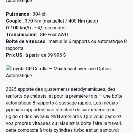
Puissance
: 304 ch
Couple
: 370 Nm (manuelle) / 400 Nm (auto)
0-100 km/h
: ~4,9 secondes
Transmission
: GR-Four AWD
Boîte de vitesses
: manuelle 6 rapports ou automatique 8
rapports
Prix US
: à partir de 39 995 $
2025 apporte des ajustements aérodynamiques, des
renforts de châssis, et pour la première fois — une boîte
automatique 8 rapports à passage rapide. Les médias
japonais rapportent une structure de carrosserie plus
rigide et des niveaux NVH améliorés. Que vous passiez
vos propres vitesses ou laissiez la boîte faire le travail,
cette compacte à trois cylindres turbo est un samouraï