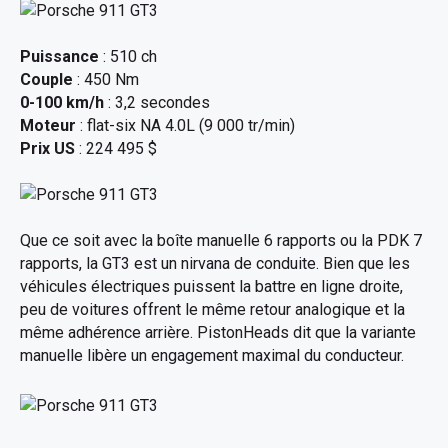
Puissance
: 510 ch
Couple
: 450 Nm
0-100 km/h
: 3,2 secondes
Moteur
: flat-six NA 4.0L (9 000 tr/min)
Prix US
: 224 495 $
Que ce soit avec la boîte manuelle 6 rapports ou la PDK 7
rapports, la GT3 est un nirvana de conduite. Bien que les
véhicules électriques puissent la battre en ligne droite,
peu de voitures offrent le même retour analogique et la
même adhérence arrière. PistonHeads dit que la variante
manuelle libère un engagement maximal du conducteur.