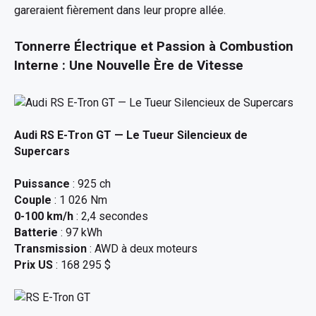
gareraient fièrement dans leur propre allée.
Tonnerre Électrique et Passion à Combustion
Interne : Une Nouvelle Ère de Vitesse
Audi RS E-Tron GT
— Le Tueur Silencieux de
Supercars
Puissance
: 925 ch
Couple
: 1 026 Nm
0-100 km/h
: 2,4 secondes
Batterie
: 97 kWh
Transmission
: AWD à deux moteurs
Prix US
: 168 295 $