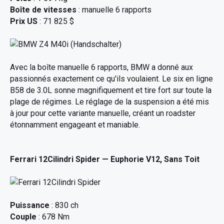
Boîte de vitesses
: manuelle 6 rapports
Prix US
: 71 825 $
Avec la boîte manuelle 6 rapports, BMW a donné aux
passionnés exactement ce qu'ils voulaient. Le six en ligne
B58 de 3.0L sonne magnifiquement et tire fort sur toute la
plage de régimes. Le réglage de la suspension a été mis
à jour pour cette variante manuelle, créant un roadster
étonnamment engageant et maniable.
Ferrari 12Cilindri Spider
— Euphorie V12, Sans Toit
Puissance
: 830 ch
Couple
: 678 Nm