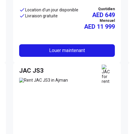
Quotidien
Location d'un jour disponible
AED 649
Livraison gratuite
Mensuel
AED
11 999
Louer maintenant
JAC JS3