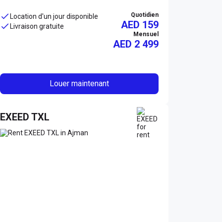
Quotidien
Location d'un jour disponible
AED 159
Livraison gratuite
Mensuel
AED
2 499
Louer maintenant
EXEED TXL