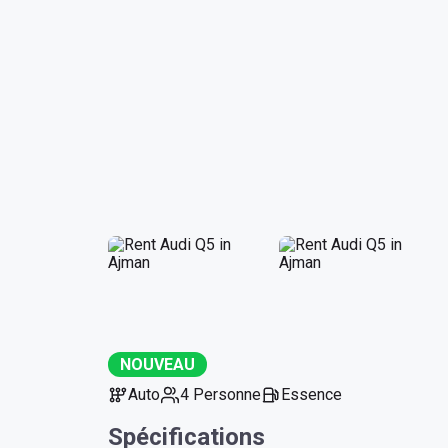
NOUVEAU
Auto
4 Personne
Essence
Spécifications