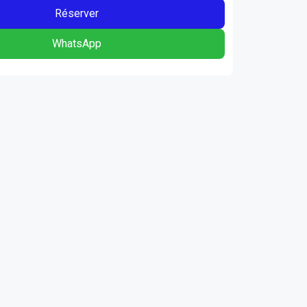
Réserver
WhatsApp