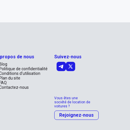
 propos de nous
Suivez-nous
Blog
Politique de confidentialité
Conditions d'utilisation
Plan du site
FAQ
Contactez-nous
Vous êtes une
société de location de
voitures ?
Rejoignez-nous