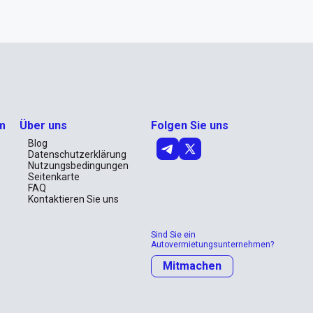
m
Über uns
Folgen Sie uns
Blog
Datenschutzerklärung
Nutzungsbedingungen
Seitenkarte
FAQ
Kontaktieren Sie uns
Sind Sie ein
Autovermietungsunternehmen?
Mitmachen