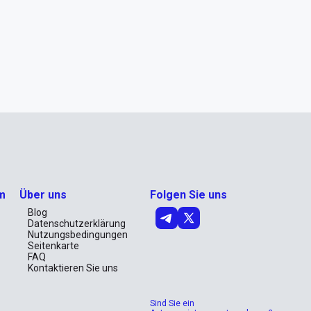
m
Über uns
Folgen Sie uns
Blog
Datenschutzerklärung
Nutzungsbedingungen
Seitenkarte
FAQ
Kontaktieren Sie uns
Sind Sie ein