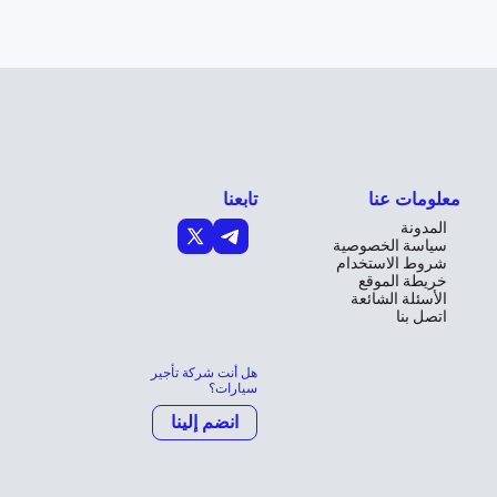
معلومات عنا
تابعنا
المدونة
سياسة الخصوصية
شروط الاستخدام
خريطة الموقع
الأسئلة الشائعة
اتصل بنا
هل أنت شركة تأجير
سيارات؟
انضم إلينا