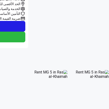
الحد الأقصى للك
الخدمة والصيان
التأمين الأساس
ضريبة القيمة ال