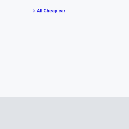
All Cheap car