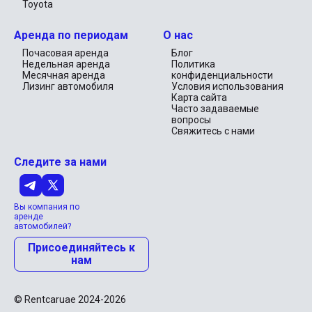
Toyota
Аренда по периодам
О нас
Почасовая аренда
Блог
Недельная аренда
Политика
Месячная аренда
конфиденциальности
Лизинг автомобиля
Условия использования
Карта сайта
Часто задаваемые
вопросы
Свяжитесь с нами
Следите за нами
Вы компания по
аренде
автомобилей?
Присоединяйтесь к
нам
© Rentcaruae 2024-2026