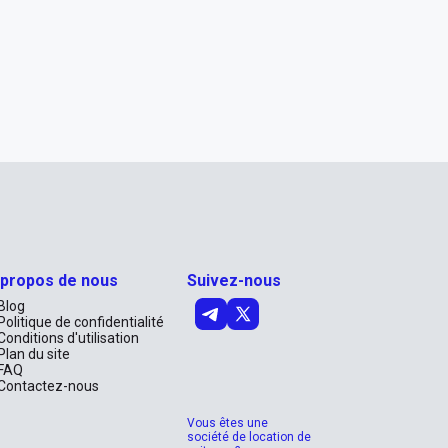
 propos de nous
Suivez-nous
Blog
Politique de confidentialité
Conditions d'utilisation
Plan du site
FAQ
Contactez-nous
Vous êtes une
société de location de