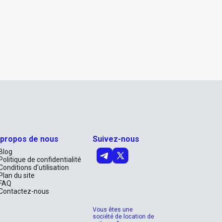
 propos de nous
Suivez-nous
Blog
Politique de confidentialité
Conditions d'utilisation
Plan du site
FAQ
Contactez-nous
Vous êtes une
société de location de