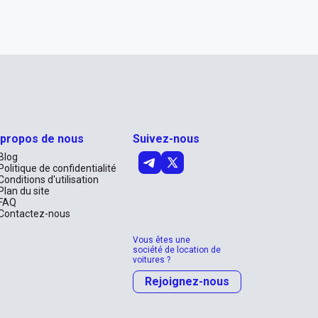
 propos de nous
Suivez-nous
Blog
Politique de confidentialité
Conditions d'utilisation
Plan du site
FAQ
Contactez-nous
Vous êtes une
société de location de
voitures ?
Rejoignez-nous