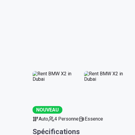
NOUVEAU
Auto
4 Personne
Essence
Spécifications