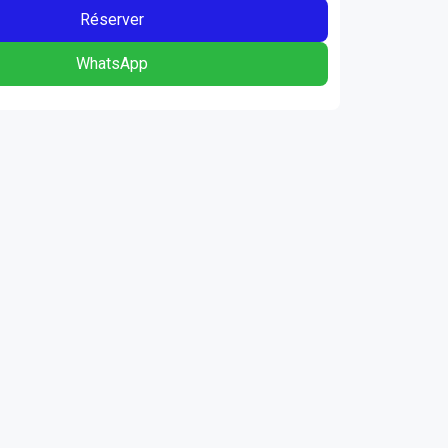
Réserver
WhatsApp