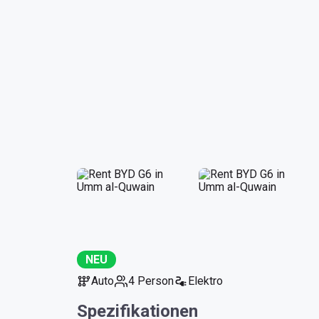
NEU
Auto
4 Person
Elektro
Spezifikationen