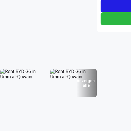
Anzeigen
alle