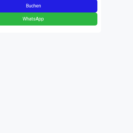
Buchen
WhatsApp