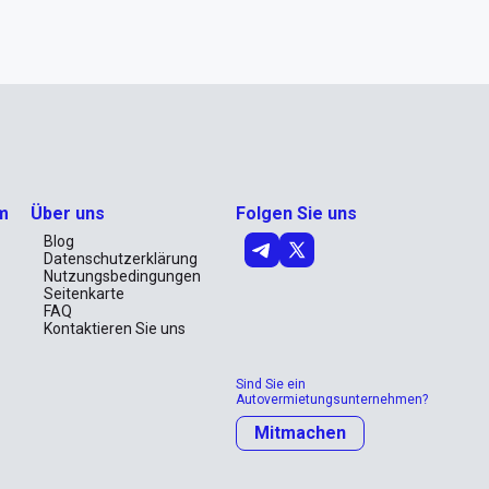
m
Über uns
Folgen Sie uns
Blog
Datenschutzerklärung
Nutzungsbedingungen
Seitenkarte
FAQ
Kontaktieren Sie uns
Sind Sie ein
Autovermietungsunternehmen?
Mitmachen