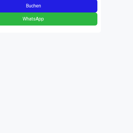
Buchen
WhatsApp