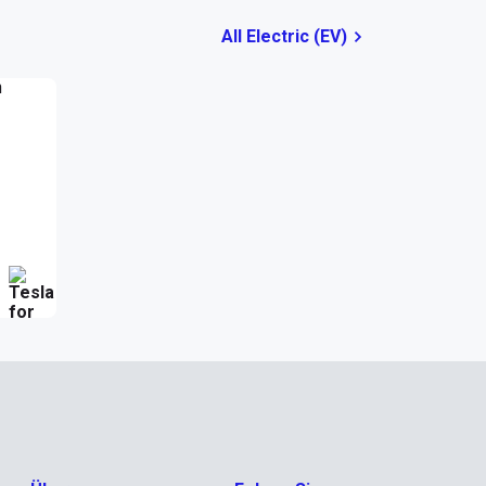
All Electric (EV)