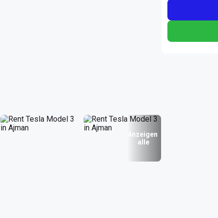
Anzeigen
alle