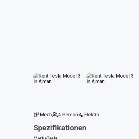
Mech
4 Person
Elektro
Spezifikationen
Marke
Tesla