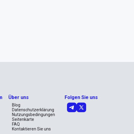
m
Über uns
Folgen Sie uns
Blog
Datenschutzerklärung
Nutzungsbedingungen
Seitenkarte
FAQ
Kontaktieren Sie uns