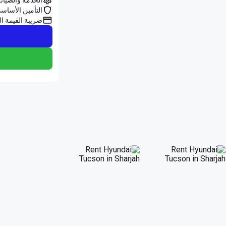
التأمين الأساس
ضريبة القيمة ال