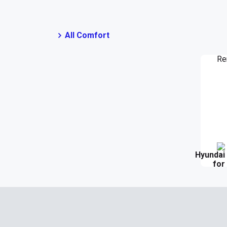
All Comfort