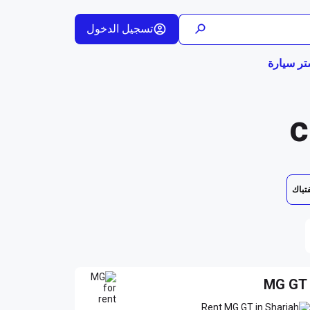
تسجيل الدخول
تر سيارة
فتباك
MG GT