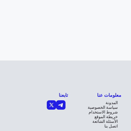
معلومات عنا
تابعنا
المدونة
سياسة الخصوصية
شروط الاستخدام
خريطة الموقع
الأسئلة الشائعة
اتصل بنا