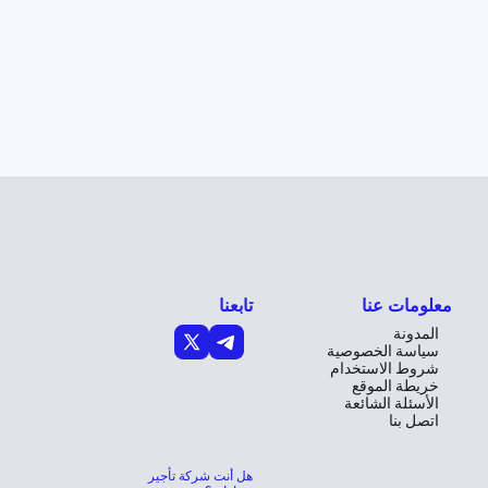
معلومات عنا
تابعنا
المدونة
سياسة الخصوصية
شروط الاستخدام
خريطة الموقع
الأسئلة الشائعة
اتصل بنا
هل أنت شركة تأجير