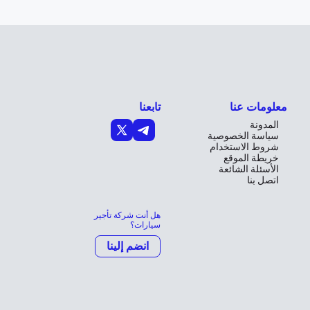
معلومات عنا
تابعنا
المدونة
سياسة الخصوصية
شروط الاستخدام
خريطة الموقع
الأسئلة الشائعة
اتصل بنا
هل أنت شركة تأجير
سيارات؟
انضم إلينا