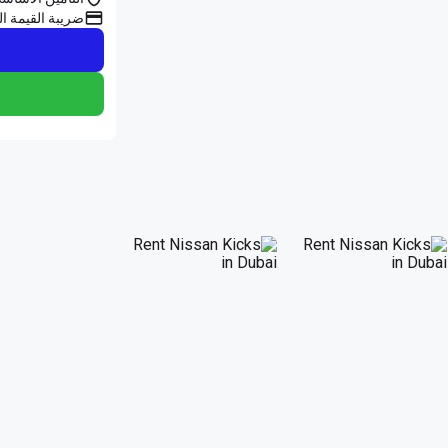
ضريبة القيمة ال