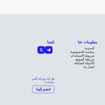
معلومات عنا
تابعنا
المدونة
سياسة الخصوصية
شروط الاستخدام
خريطة الموقع
الأسئلة الشائعة
اتصل بنا
هل أنت شركة تأجير
سيارات؟
انضم إلينا