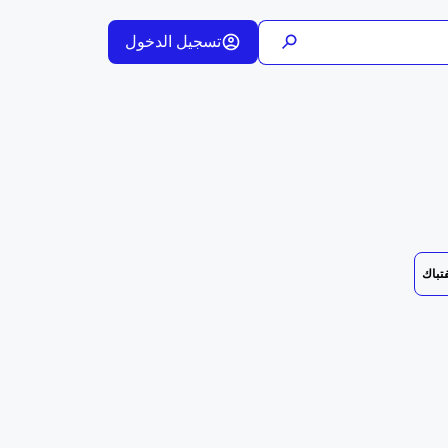
تسجيل الدخول
فتباك