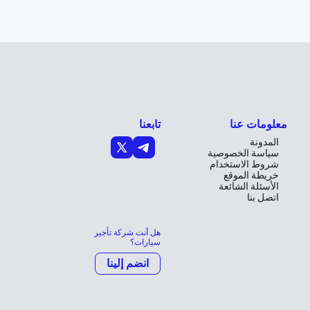
معلومات عنا
تابعنا
المدونة
سياسة الخصوصية
شروط الاستخدام
خريطة الموقع
الأسئلة الشائعة
اتصل بنا
هل أنت شركة تأجير
سيارات؟
انضم إلينا