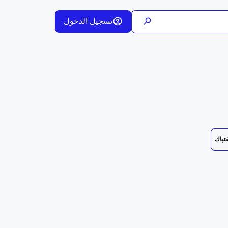
تسجيل الدخول
فتباك