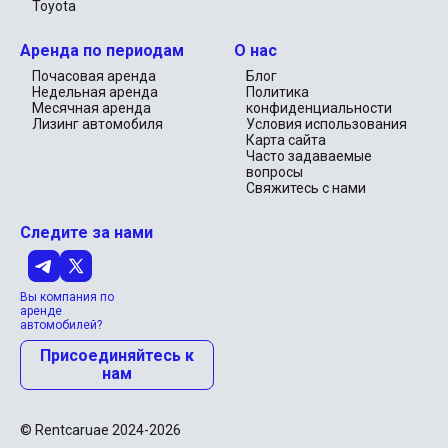
Toyota
Аренда по периодам
О нас
Почасовая аренда
Блог
Недельная аренда
Политика
Месячная аренда
конфиденциальности
Лизинг автомобиля
Условия использования
Карта сайта
Часто задаваемые
вопросы
Свяжитесь с нами
Следите за нами
Вы компания по
аренде
автомобилей?
Присоединяйтесь к
нам
© Rentcaruae 2024-2026